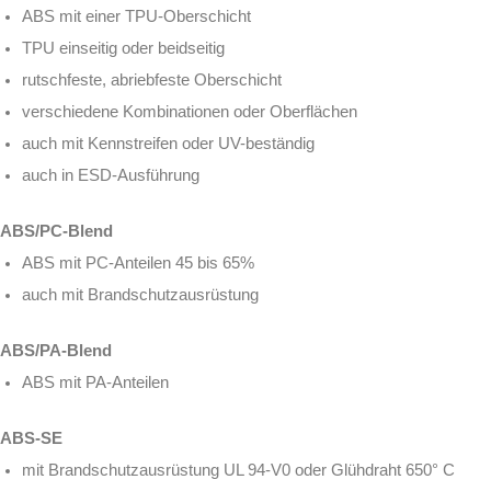
ABS mit einer TPU-Oberschicht
TPU einseitig oder beidseitig
rutschfeste, abriebfeste Oberschicht
verschiedene Kombinationen oder Oberflächen
auch mit Kennstreifen oder UV-beständig
auch in ESD-Ausführung
ABS/PC-Blend
ABS mit PC-Anteilen 45 bis 65%
auch mit Brandschutzausrüstung
ABS/PA-Blend
ABS mit PA-Anteilen
ABS-SE
mit Brandschutzausrüstung UL 94-V0 oder Glühdraht 650° C