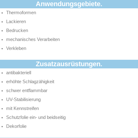
Anwendungsgebiete.
Thermoformen
Lackieren
Bedrucken
mechanisches Verarbeiten
Verkleben
Zusatzausrüstungen.
antibakteriell
erhöhte Schlagzähigkeit
schwer entflammbar
UV-Stabilisierung
mit Kennstreifen
Schutzfolie ein- und beidseitig
Dekorfolie