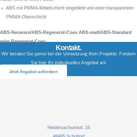
ABS mit PMMA-Mittelschicht eingefärbt und einer transparenten
PMMA-Oberschicht
ABS-Neuware/ABS-Regenerat-Coex
ABS-matt/ABS-Standard
oder Regenerat-Coex
Kontakt.
Wir beraten Sie gerne bei der Umsetzung Ihrer Projekte. Fordern
Sie hier Ihr individuelles Angebot an!
Jetzt Angebot anfordern
Niedersachsenstr. 16
48465 Schüttorf