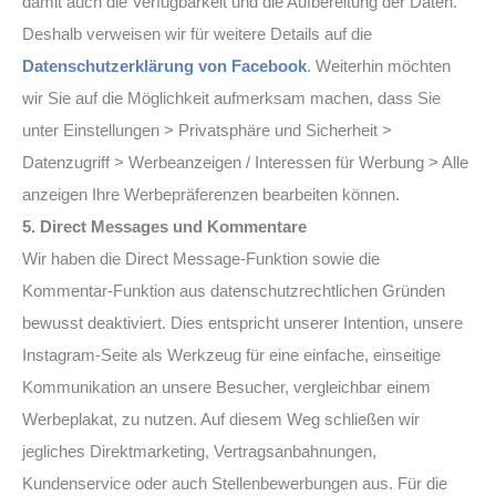
damit auch die Verfügbarkeit und die Aufbereitung der Daten.
Deshalb verweisen wir für weitere Details auf die
Datenschutzerklärung von Facebook
. Weiterhin möchten
wir Sie auf die Möglichkeit aufmerksam machen, dass Sie
unter Einstellungen > Privatsphäre und Sicherheit >
Datenzugriff > Werbeanzeigen / Interessen für Werbung > Alle
anzeigen Ihre Werbepräferenzen bearbeiten können.
5. Direct Messages und Kommentare
Wir haben die Direct Message-Funktion sowie die
Kommentar-Funktion aus datenschutzrechtlichen Gründen
bewusst deaktiviert. Dies entspricht unserer Intention, unsere
Instagram-Seite als Werkzeug für eine einfache, einseitige
Kommunikation an unsere Besucher, vergleichbar einem
Werbeplakat, zu nutzen. Auf diesem Weg schließen wir
jegliches Direktmarketing, Vertragsanbahnungen,
Kundenservice oder auch Stellenbewerbungen aus. Für die