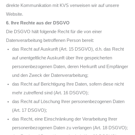
direkte Kommunikation mit KVS verweisen wir auf unsere
Website.
6. Ihre Rechte aus der DSGVO
Die DSGVO hält folgende Recht für die von einer
Datenverarbeitung betroffenen Person bereit:
das Recht auf Auskunft (Art. 15 DSGVO), d.h. das Recht
auf unentgeltliche Auskunft über Ihre gespeicherten
personenbezogenen Daten, deren Herkunft und Empfänger
und den Zweck der Datenverarbeitung;
das Recht auf Berichtigung Ihre Daten, sofern diese nicht
mehr zutreffend sind (Art. 16 DSGVO);
das Recht auf Löschung Ihrer personenbezogenen Daten
(Art. 17 DSGVO);
das Recht, eine Einschränkung der Verarbeitung Ihrer
personenbezogenen Daten zu verlangen (Art. 18 DSGVO);