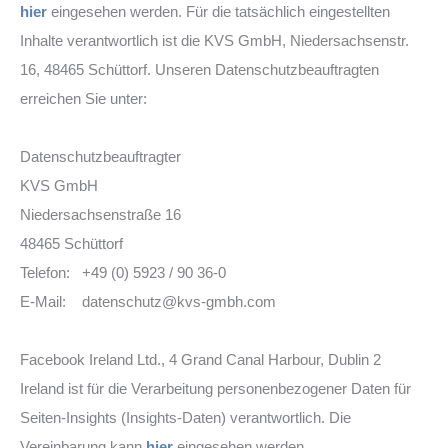
hier
eingesehen werden. Für die tatsächlich eingestellten
Inhalte verantwortlich ist die KVS GmbH, Niedersachsenstr.
16, 48465 Schüttorf. Unseren Datenschutzbeauftragten
erreichen Sie unter:
Datenschutzbeauftragter
KVS GmbH
Niedersachsenstraße 16
48465 Schüttorf
Telefon: +49 (0) 5923 / 90 36-0
E-Mail: datenschutz@kvs-gmbh.com
Facebook Ireland Ltd., 4 Grand Canal Harbour, Dublin 2
Ireland ist für die Verarbeitung personenbezogener Daten für
Seiten-Insights (Insights-Daten) verantwortlich. Die
Vereinbarung kann
hier
eingesehen werden.