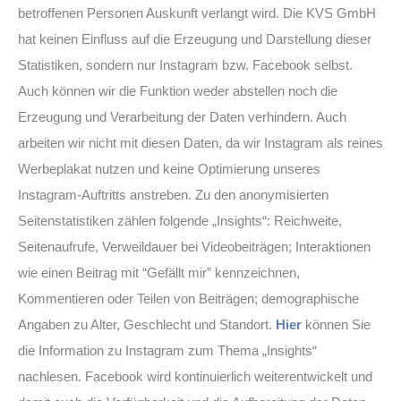
betroffenen Personen Auskunft verlangt wird. Die KVS GmbH
hat keinen Einfluss auf die Erzeugung und Darstellung dieser
Statistiken, sondern nur Instagram bzw. Facebook selbst.
Auch können wir die Funktion weder abstellen noch die
Erzeugung und Verarbeitung der Daten verhindern. Auch
arbeiten wir nicht mit diesen Daten, da wir Instagram als reines
Werbeplakat nutzen und keine Optimierung unseres
Instagram-Auftritts anstreben. Zu den anonymisierten
Seitenstatistiken zählen folgende „Insights“: Reichweite,
Seitenaufrufe, Verweildauer bei Videobeiträgen; Interaktionen
wie einen Beitrag mit “Gefällt mir” kennzeichnen,
Kommentieren oder Teilen von Beiträgen; demographische
Angaben zu Alter, Geschlecht und Standort.
Hier
können Sie
die Information zu Instagram zum Thema „Insights“
nachlesen. Facebook wird kontinuierlich weiterentwickelt und