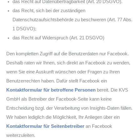
das Recht auf Datenübertragbarkeit (Art. 20 DSGVO).
das Recht, sich bei der zuständigen
Datenschutzaufsichtsbehörde zu beschweren (Art. 77 Abs.
1 DSGVO);
das Recht auf Widerspruch (Art. 21 DSGVO)
Den kompletten Zugriff auf die Benutzerdaten nur Facebook.
Deshalb raten wir Ihnen, sich direkt an Facebook zu wenden,
wenn Sie eine Auskunft wünschen oder Fragen zu Ihren
Benutzerrechten haben. Dafür stellt Facebook ein
Kontaktformular für betroffene Personen
bereit. Die KVS
GmbH als Betreiber der Facebook-Seite kann keine
Entscheidung bzgl. der Verarbeitung von Insights-Daten fällen.
Wir haben lediglich die Möglichkeit, Ihr Anliegen über ein
Kontaktformular für Seitenbetreiber
an Facebook
weiterzuleiten.