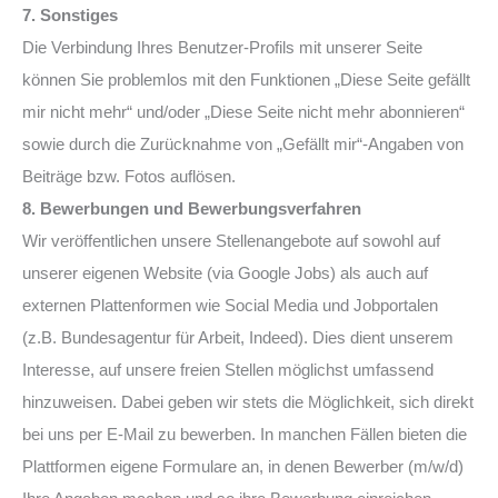
7. Sonstiges
Die Verbindung Ihres Benutzer-Profils mit unserer Seite
können Sie problemlos mit den Funktionen „Diese Seite gefällt
mir nicht mehr“ und/oder „Diese Seite nicht mehr abonnieren“
sowie durch die Zurücknahme von „Gefällt mir“-Angaben von
Beiträge bzw. Fotos auflösen.
8. Bewerbungen und Bewerbungsverfahren
Wir veröffentlichen unsere Stellenangebote auf sowohl auf
unserer eigenen Website (via Google Jobs) als auch auf
externen Plattenformen wie Social Media und Jobportalen
(z.B. Bundesagentur für Arbeit, Indeed). Dies dient unserem
Interesse, auf unsere freien Stellen möglichst umfassend
hinzuweisen. Dabei geben wir stets die Möglichkeit, sich direkt
bei uns per E-Mail zu bewerben. In manchen Fällen bieten die
Plattformen eigene Formulare an, in denen Bewerber (m/w/d)