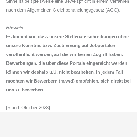
Sinne ist beispielsweise eine Beweispflicht in einem Verfahren
nach dem Allgemeinen Gleichbehandlungsgesetz (AGG).
Hinweis:
Es kommt vor, dass unsere Stellenausschreibungen ohne
unsere Kenntnis bzw. Zustimmung auf Jobportalen
veröffentlicht werden, auf die wir keinen Zugriff haben.
Bewerbungen, die über diese Portale eingereicht werden,
können wir deshalb u.U. nicht bearbeiten. In jedem Fall
möchten wir Bewerbern (m/w/d) empfehlen, sich direkt bei
uns zu bewerben.
[Stand: Oktober 2023]