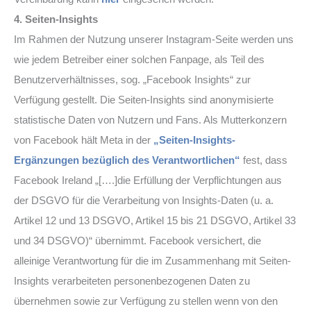
4. Seiten-Insights
Im Rahmen der Nutzung unserer Instagram-Seite werden uns
wie jedem Betreiber einer solchen Fanpage, als Teil des
Benutzerverhältnisses, sog. „Facebook Insights“ zur
Verfügung gestellt. Die Seiten-Insights sind anonymisierte
statistische Daten von Nutzern und Fans. Als Mutterkonzern
von Facebook hält Meta in der
„Seiten-Insights-
Ergänzungen bezüglich des Verantwortlichen“
fest, dass
Facebook Ireland „[….]die Erfüllung der Verpflichtungen aus
der DSGVO für die Verarbeitung von Insights-Daten (u. a.
Artikel 12 und 13 DSGVO, Artikel 15 bis 21 DSGVO, Artikel 33
und 34 DSGVO)“ übernimmt. Facebook versichert, die
alleinige Verantwortung für die im Zusammenhang mit Seiten-
Insights verarbeiteten personenbezogenen Daten zu
übernehmen sowie zur Verfügung zu stellen wenn von den