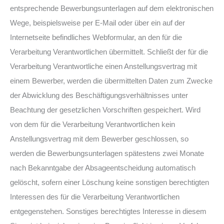
entsprechende Bewerbungsunterlagen auf dem elektronischen
Wege, beispielsweise per E-Mail oder über ein auf der
Internetseite befindliches Webformular, an den für die
Verarbeitung Verantwortlichen übermittelt. Schließt der für die
Verarbeitung Verantwortliche einen Anstellungsvertrag mit
einem Bewerber, werden die übermittelten Daten zum Zwecke
der Abwicklung des Beschäftigungsverhältnisses unter
Beachtung der gesetzlichen Vorschriften gespeichert. Wird
von dem für die Verarbeitung Verantwortlichen kein
Anstellungsvertrag mit dem Bewerber geschlossen, so
werden die Bewerbungsunterlagen spätestens zwei Monate
nach Bekanntgabe der Absageentscheidung automatisch
gelöscht, sofern einer Löschung keine sonstigen berechtigten
Interessen des für die Verarbeitung Verantwortlichen
entgegenstehen. Sonstiges berechtigtes Interesse in diesem