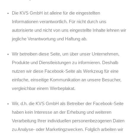
Die KVS GmbH ist alleine für die eingestellten
Informationen verantwortlich. Für nicht durch uns
autorisierte und nicht von uns eingestellte Inhalte lehnen wir
jegliche Verantwortung und Haftung ab.
Wir betreiben diese Seite, um über unser Unternehmen,
Produkte und Dienstleistungen zu informieren. Deshalb
nutzen wir diese Facebook-Seite als Werkzeug für eine
einfache, einseitige Kommunikation an unsere Besucher,
vergleichbar einem Werbeplakat.
Wir, d.h. die KVS GmbH als Betreiber der Facebook-Seite
haben kein Interesse an der Erhebung und weiteren
Verarbeitung Ihrer individuellen personenbezogenen Daten
zu Analyse- oder Marketingzwecken. Folglich arbeiten wir