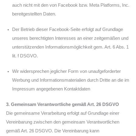
auch nicht mit den von Facebook bzw. Meta Platforms, Inc.
bereitgestellten Daten.
Der Betrieb dieser Facebook-Seite erfolgt auf Grundlage
unseres berechtigten Interesses an einer zeitgemäßen und
unterstützenden Informationsmöglichkeit gem. Art. 6 Abs. 1
lit. f DSGVO.
Wir widersprechen jeglicher Form von unaufgeforderter
Werbung und Informationsmaterialien durch Dritte an die im
Impressum angegebenen Kontaktdaten
3. Gemeinsam Verantwortliche gemäß Art. 26 DSGVO
Die gemeinsame Verarbeitung erfolgt auf Grundlage einer
Vereinbarung zwischen den gemeinsam Verantwortlichen
gemäß Art. 26 DSGVO. Die Vereinbarung kann