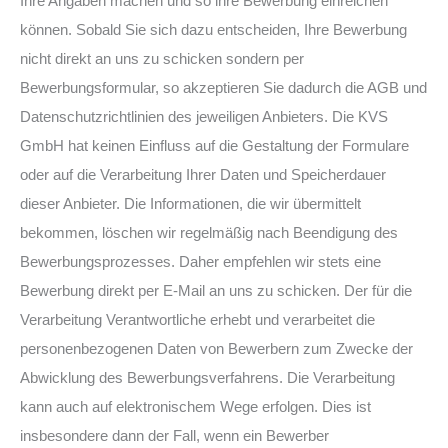
Ihre Angaben machen und so ihre Bewerbung einreichen
können. Sobald Sie sich dazu entscheiden, Ihre Bewerbung
nicht direkt an uns zu schicken sondern per
Bewerbungsformular, so akzeptieren Sie dadurch die AGB und
Datenschutzrichtlinien des jeweiligen Anbieters. Die KVS
GmbH hat keinen Einfluss auf die Gestaltung der Formulare
oder auf die Verarbeitung Ihrer Daten und Speicherdauer
dieser Anbieter. Die Informationen, die wir übermittelt
bekommen, löschen wir regelmäßig nach Beendigung des
Bewerbungsprozesses. Daher empfehlen wir stets eine
Bewerbung direkt per E-Mail an uns zu schicken. Der für die
Verarbeitung Verantwortliche erhebt und verarbeitet die
personenbezogenen Daten von Bewerbern zum Zwecke der
Abwicklung des Bewerbungsverfahrens. Die Verarbeitung
kann auch auf elektronischem Wege erfolgen. Dies ist
insbesondere dann der Fall, wenn ein Bewerber